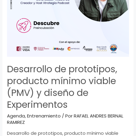
Desarrollo de prototipos,
producto mínimo viable
(PMV) y diseño de
Experimentos
Agenda
,
Entrenamiento
/ Por
RAFAEL ANDRES BERNAL
RAMIREZ
Desarrollo de prototipos, producto mínimo viable