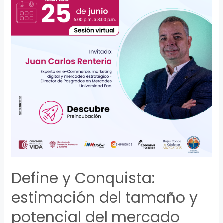
Define y Conquista:
estimación del tamaño y
potencial del mercado