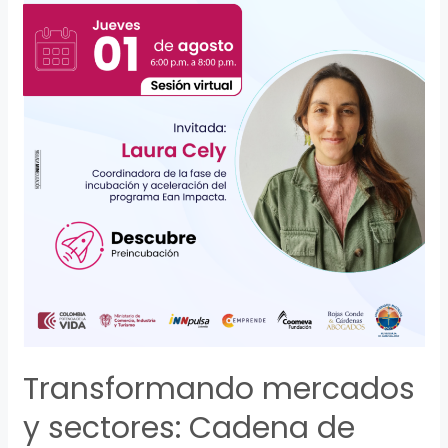
Transformando mercados
y sectores: Cadena de