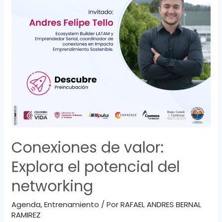
Conexiones de valor:
Explora el potencial del
networking
Agenda
,
Entrenamiento
/ Por
RAFAEL ANDRES BERNAL
RAMIREZ