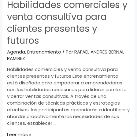
Habilidades comerciales y
venta consultiva para
clientes presentes y
futuros
Agenda
,
Entrenamiento
/ Por
RAFAEL ANDRES BERNAL
RAMIREZ
Habilidades comerciales y venta consultiva para
clientes presentes y futuros Este entrenamiento
está diseñado para empoderar a emprendedores
con las habilidades necesarias para liderar con éxito
y cerrar ventas consultivas. A través de una
combinación de técnicas prácticas y estrategias
efectivas, los participantes aprenderán a identificar y
abordar proactivamente las necesidades de sus
clientes, establecer …
Habilidades
Leer más »