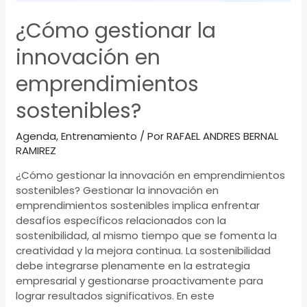
¿Cómo gestionar la
innovación en
emprendimientos
sostenibles?
Agenda
,
Entrenamiento
/ Por
RAFAEL ANDRES BERNAL
RAMIREZ
¿Cómo gestionar la innovación en emprendimientos
sostenibles? Gestionar la innovación en
emprendimientos sostenibles implica enfrentar
desafíos específicos relacionados con la
sostenibilidad, al mismo tiempo que se fomenta la
creatividad y la mejora continua. La sostenibilidad
debe integrarse plenamente en la estrategia
empresarial y gestionarse proactivamente para
lograr resultados significativos. En este