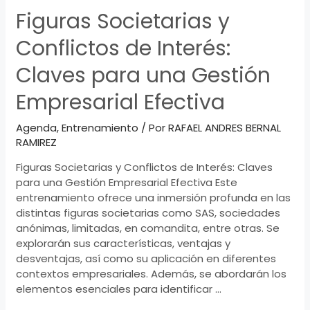
Figuras Societarias y
Conflictos de Interés:
Claves para una Gestión
Empresarial Efectiva
Agenda
,
Entrenamiento
/ Por
RAFAEL ANDRES BERNAL
RAMIREZ
Figuras Societarias y Conflictos de Interés: Claves
para una Gestión Empresarial Efectiva Este
entrenamiento ofrece una inmersión profunda en las
distintas figuras societarias como SAS, sociedades
anónimas, limitadas, en comandita, entre otras. Se
explorarán sus características, ventajas y
desventajas, así como su aplicación en diferentes
contextos empresariales. Además, se abordarán los
elementos esenciales para identificar …