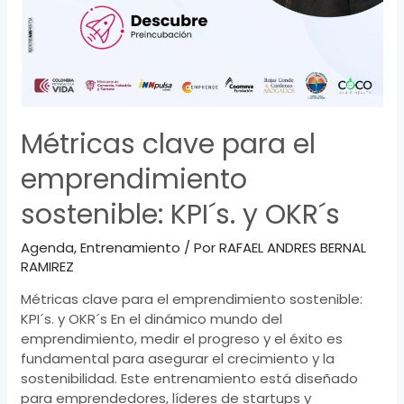
Métricas clave para el
emprendimiento
sostenible: KPI´s. y OKR´s
Agenda
,
Entrenamiento
/ Por
RAFAEL ANDRES BERNAL
RAMIREZ
Métricas clave para el emprendimiento sostenible:
KPI´s. y OKR´s En el dinámico mundo del
emprendimiento, medir el progreso y el éxito es
fundamental para asegurar el crecimiento y la
sostenibilidad. Este entrenamiento está diseñado
para emprendedores, líderes de startups y