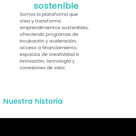
sostenible
Somos la plataforma que
crea y transforma
emprendimientos sostenibles,
ofreciendo programas de
incubación y aceleración,
acceso a financiamiento,
espacios de creatividad e
innovación, tecnología y
conexiones de valor.
Nuestra historia