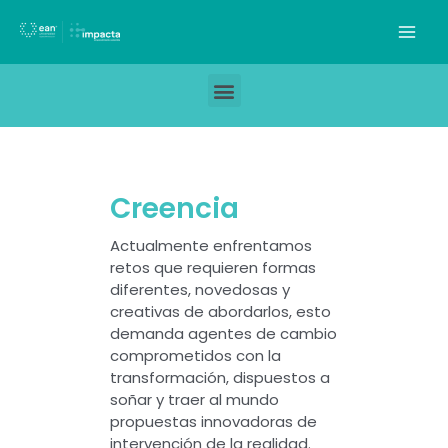
Creencia
Actualmente enfrentamos
retos que requieren formas
diferentes, novedosas y
creativas de abordarlos, esto
demanda agentes de cambio
comprometidos con la
transformación, dispuestos a
soñar y traer al mundo
propuestas innovadoras de
intervención de la realidad.