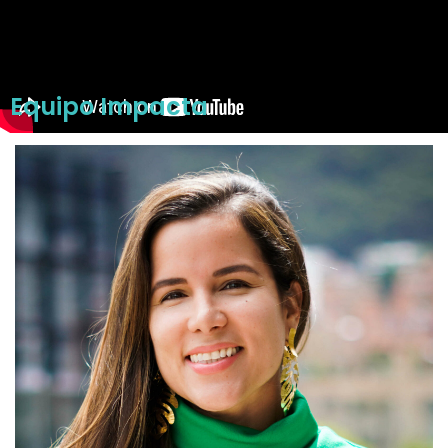
Equipo Impacta