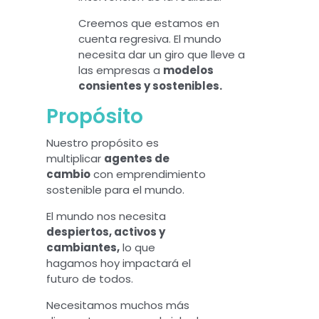
Creemos que estamos en
cuenta regresiva. El mundo
necesita dar un giro que lleve a
las empresas a
modelos
consientes y sostenibles.
Propósito
Nuestro propósito es
multiplicar
agentes de
cambio
con emprendimiento
sostenible para el mundo.
El mundo nos necesita
despiertos, activos y
cambiantes,
lo que
hagamos hoy impactará el
futuro de todos.
Necesitamos muchos más