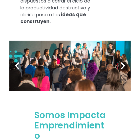
dispuestos a cerrar el ciclo de
la productividad destructiva y
abrirle paso a las
ideas que
construyen.
Somos Impacta
Emprendimient
o