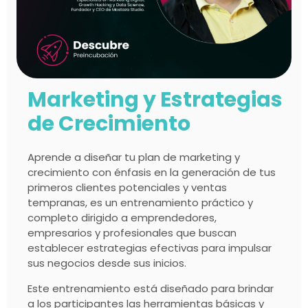
Marketing y Estrategias
de Crecimiento
Aprende a diseñar tu plan de marketing y
crecimiento con énfasis en la generación de tus
primeros clientes potenciales y ventas
tempranas, es un entrenamiento práctico y
completo dirigido a emprendedores,
empresarios y profesionales que buscan
establecer estrategias efectivas para impulsar
sus negocios desde sus inicios.
Este entrenamiento está diseñado para brindar
a los participantes las herramientas básicas y