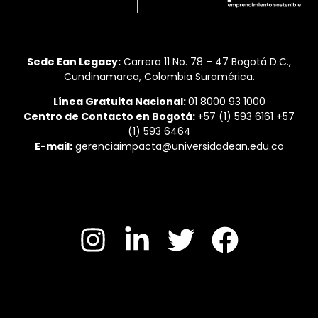
Sede Ean Legacy:
Carrera 11 No. 78 – 47 Bogotá D.C.,
Cundinamarca, Colombia Suramérica.
Línea Gratuita Nacional:
01 8000 93 1000
Centro de Contacto en Bogotá:
+57 (1) 593 6161 +57
(1) 593 6464
E-mail:
gerenciaimpacta@universidadean.edu.co