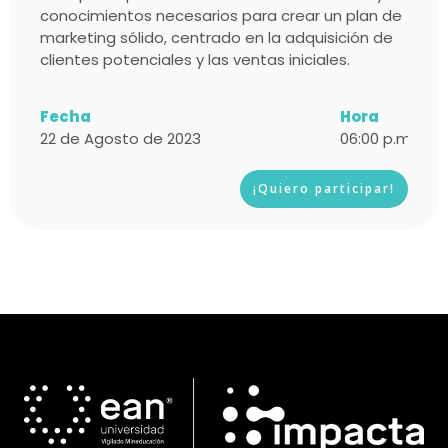
conocimientos necesarios para crear un plan de
marketing sólido, centrado en la adquisición de
clientes potenciales y las ventas iniciales.
Fecha
Hora
22 de Agosto de 2023
06:00 p.m - 8:
¡Quiero participar!