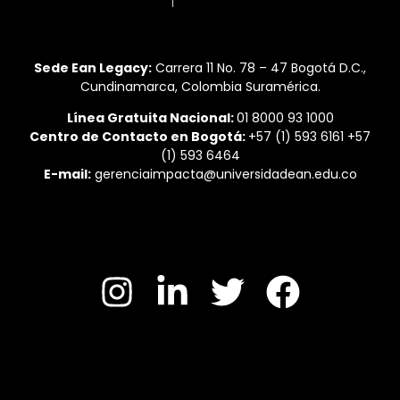
Sede Ean Legacy:
Carrera 11 No. 78 – 47 Bogotá D.C.,
Cundinamarca, Colombia Suramérica.
Línea Gratuita Nacional:
01 8000 93 1000
Centro de Contacto en Bogotá:
+57 (1) 593 6161 +57
(1) 593 6464
E-mail:
gerenciaimpacta@universidadean.edu.co