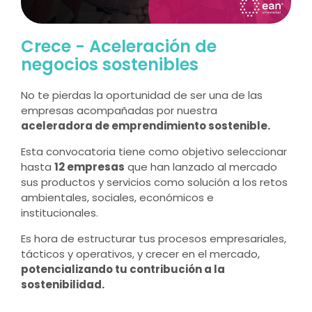
Crece - Aceleración de
negocios sostenibles
No te pierdas la oportunidad de ser una de las
empresas acompañadas por nuestra
aceleradora de emprendimiento sostenible.
Esta convocatoria tiene como objetivo seleccionar
hasta
12 empresas
que han lanzado al mercado
sus productos y servicios como solución a los retos
ambientales, sociales, económicos e
institucionales.
Es hora de estructurar tus procesos empresariales,
tácticos y operativos, y crecer en el mercado,
potencializando tu contribución a la
sostenibilidad.